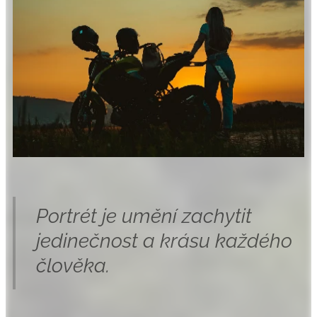
Portrét je umění zachytit
jedinečnost a krásu každého
člověka.