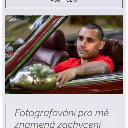
PORTFOLIO
Fotografování pro mě
znamená zachycení