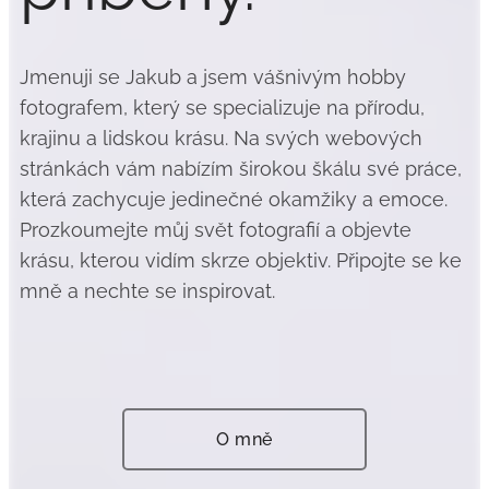
Jmenuji se Jakub a jsem vášnivým hobby
fotografem, který se specializuje na přírodu,
krajinu a lidskou krásu. Na svých webových
stránkách vám nabízím širokou škálu své práce,
která zachycuje jedinečné okamžiky a emoce.
Prozkoumejte můj svět fotografií a objevte
krásu, kterou vidím skrze objektiv. Připojte se ke
mně a nechte se inspirovat.
O mně