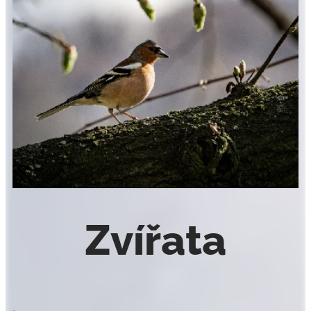
Zvířata