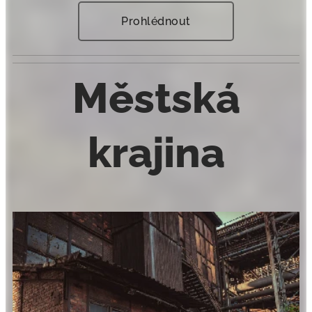
Prohlédnout
Městská
krajina