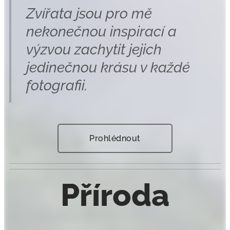
Zvířata jsou pro mě
nekonečnou inspirací a
výzvou zachytit jejich
jedinečnou krásu v každé
fotografii.
Prohlédnout
Příroda