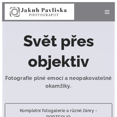
Svět přes
objektiv
Fotografie plné emocí a neopakovatelné
okamžiky.
Kompletní fotogalerie a různé žánry -