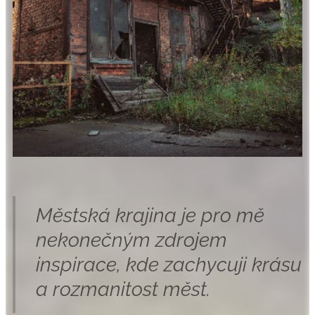
Městská krajina je pro mě
nekonečným zdrojem
inspirace, kde zachycuji krásu
a rozmanitost měst.